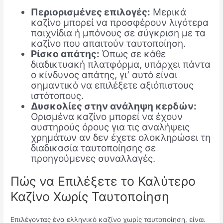
Περιορισμένες επιλογές:
Μερικά
καζίνο μπορεί να προσφέρουν λιγότερα
παιχνίδια ή μπόνους σε σύγκριση με τα
καζίνο που απαιτούν ταυτοποίηση.
Ρίσκο απάτης:
Όπως σε κάθε
διαδικτυακή πλατφόρμα, υπάρχει πάντα
ο κίνδυνος απάτης, γι’ αυτό είναι
σημαντικό να επιλέξετε αξιόπιστους
ιστότοπους.
Δυσκολίες στην ανάληψη κερδών:
Ορισμένα καζίνο μπορεί να έχουν
αυστηρούς όρους για τις αναλήψεις
χρημάτων αν δεν έχετε ολοκληρώσει τη
διαδικασία ταυτοποίησης σε
προηγούμενες συναλλαγές.
Πώς να Επιλέξετε το Καλύτερο
Καζίνο Χωρίς Ταυτοποίηση
Επιλέγοντας ένα ελληνικό καζίνο χωρίς ταυτοποίηση, είναι