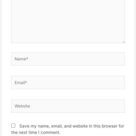
Name*
Email*
Website
Save my name, email, and website in this browser for
the next time I comment.