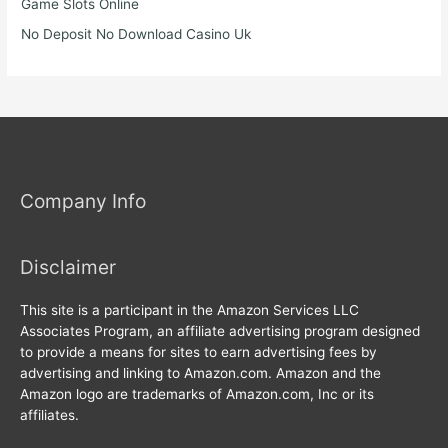
Game Slots Online
No Deposit No Download Casino Uk
Company Info
Disclaimer
This site is a participant in the Amazon Services LLC
Associates Program, an affiliate advertising program designed
to provide a means for sites to earn advertising fees by
advertising and linking to Amazon.com. Amazon and the
Amazon logo are trademarks of Amazon.com, Inc or its
affiliates.