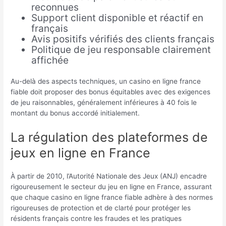
reconnues
Support client disponible et réactif en
français
Avis positifs vérifiés des clients français
Politique de jeu responsable clairement
affichée
Au-delà des aspects techniques, un casino en ligne france
fiable doit proposer des bonus équitables avec des exigences
de jeu raisonnables, généralement inférieures à 40 fois le
montant du bonus accordé initialement.
La régulation des plateformes de
jeux en ligne en France
À partir de 2010, l’Autorité Nationale des Jeux (ANJ) encadre
rigoureusement le secteur du jeu en ligne en France, assurant
que chaque casino en ligne france fiable adhère à des normes
rigoureuses de protection et de clarté pour protéger les
résidents français contre les fraudes et les pratiques