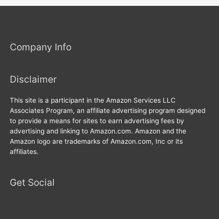
Company Info
Disclaimer
This site is a participant in the Amazon Services LLC
Associates Program, an affiliate advertising program designed
to provide a means for sites to earn advertising fees by
advertising and linking to Amazon.com. Amazon and the
Amazon logo are trademarks of Amazon.com, Inc or its
affiliates.
Get Social