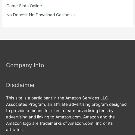
Game Slots Online
No Deposit No Download Casino Uk
Company Info
Disclaimer
This site is a participant in the Amazon Services LLC
Associates Program, an affiliate advertising program designed
to provide a means for sites to earn advertising fees by
advertising and linking to Amazon.com. Amazon and the
Amazon logo are trademarks of Amazon.com, Inc or its
affiliates.