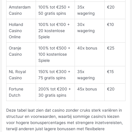
Amsterdam
100% tot €250 +
35x
€20
Casino
50 gratis spins
wagering
Holland
100% tot €100 +
30x
€10
Casino
20 kostenlose
wagering
Online
Spiele
Oranje
100% tot €500 +
40x bonus
€25
Casino
100 kostenlose
Spiele
NL Royal
150% tot €300 +
35x
€15
Casino
75 gratis spins
wagering
Fortune
200% tot €200 +
45x bonus
€20
Dutch
30 gratis spins
Deze tabel laat zien dat casino zonder cruks sterk variëren in
structuur en voorwaarden, waarbij sommige casino’s kiezen
voor hogere bonuspercentages met strengere inzetvereisten,
terwijl anderen juist lagere bonussen met flexibelere