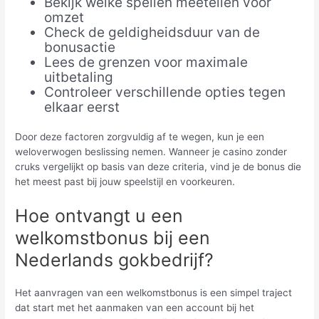
Bekijk welke spellen meetellen voor
omzet
Check de geldigheidsduur van de
bonusactie
Lees de grenzen voor maximale
uitbetaling
Controleer verschillende opties tegen
elkaar eerst
Door deze factoren zorgvuldig af te wegen, kun je een
weloverwogen beslissing nemen. Wanneer je casino zonder
cruks vergelijkt op basis van deze criteria, vind je de bonus die
het meest past bij jouw speelstijl en voorkeuren.
Hoe ontvangt u een
welkomstbonus bij een
Nederlands gokbedrijf?
Het aanvragen van een welkomstbonus is een simpel traject
dat start met het aanmaken van een account bij het