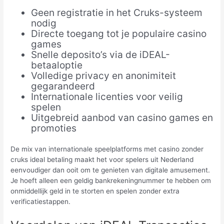
Geen registratie in het Cruks-systeem
nodig
Directe toegang tot je populaire casino
games
Snelle deposito’s via de iDEAL-
betaaloptie
Volledige privacy en anonimiteit
gegarandeerd
Internationale licenties voor veilig
spelen
Uitgebreid aanbod van casino games en
promoties
De mix van internationale speelplatforms met casino zonder
cruks ideal betaling maakt het voor spelers uit Nederland
eenvoudiger dan ooit om te genieten van digitale amusement.
Je hoeft alleen een geldig bankrekeningnummer te hebben om
onmiddellijk geld in te storten en spelen zonder extra
verificatiestappen.