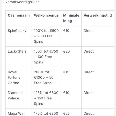
verantwoord gokken.
Casinonaam
Welkombonus
Minimale
Verwerkingstijd
Inleg
SpinGalaxy
100% tot €500
€10
Direct
+ 200 Free
Spins
LuckyStars
150% tot €750
€20
Direct
+ 100 Free
Spins
Royal
200% tot
€15
Direct
Fortune
€1000 + 50
Casino
Free Spins
Diamond
125% tot €600
€10
Direct
Palace
+ 150 Free
Spins
Mega Win
175% tot €800
€25
Direct