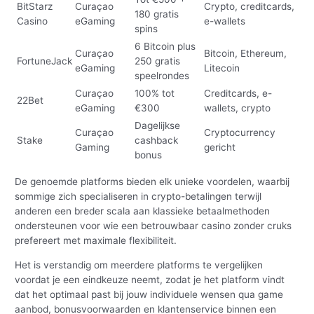
BitStarz
Curaçao
Crypto, creditcards,
180 gratis
Casino
eGaming
e-wallets
spins
6 Bitcoin plus
Curaçao
Bitcoin, Ethereum,
FortuneJack
250 gratis
eGaming
Litecoin
speelrondes
Curaçao
100% tot
Creditcards, e-
22Bet
eGaming
€300
wallets, crypto
Dagelijkse
Curaçao
Cryptocurrency
Stake
cashback
Gaming
gericht
bonus
De genoemde platforms bieden elk unieke voordelen, waarbij
sommige zich specialiseren in crypto-betalingen terwijl
anderen een breder scala aan klassieke betaalmethoden
ondersteunen voor wie een betrouwbaar casino zonder cruks
prefereert met maximale flexibiliteit.
Het is verstandig om meerdere platforms te vergelijken
voordat je een eindkeuze neemt, zodat je het platform vindt
dat het optimaal past bij jouw individuele wensen qua game
aanbod, bonusvoorwaarden en klantenservice binnen een