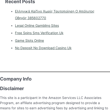
Recent Posts
Ελληνικά Καζίνο Χωρίς Ταυτοποίηση Ο Απόλυτος
Οδηγός 385602770
Legal Online Gambling Sites
Free Spins Sms Verification Uk
Game Slots Online
No Deposit No Download Casino Uk
Company Info
Disclaimer
This site is a participant in the Amazon Services LLC Associates
Program, an affiliate advertising program designed to provide a
means for sites to earn advertising fees by advertising and linking to