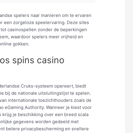
andse spelers naar manieren om te ervaren
or een zorgeloze speelervaring. Deze sites
g tot casinospellen zonder de beperkingen
teem, waardoor spelers meer vrijheid en
 online gokken.
oos spins casino
ederlandse Cruks-systeem opereert, biedt
 bij de nationale uitsluitingslijst te spelen.
van internationale toezichthouders zoals de
ao eGaming Authority. Wanneer je kiest voor
 krijg je beschikking over een breed scala
oonlijke gegevens worden gedeeld met
ent betere privacybescherming en snellere