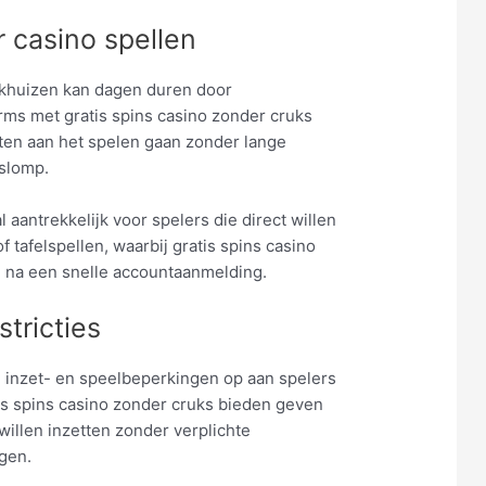
 casino spellen
okhuizen kan dagen duren door
orms met gratis spins casino zonder cruks
ten aan het spelen gaan zonder lange
pslomp.
 aantrekkelijk voor spelers die direct willen
 tafelspellen, waarbij gratis spins casino
jn na een snelle accountaanmelding.
tricties
h inzet- en speelbeperkingen op aan spelers
tis spins casino zonder cruks bieden geven
 willen inzetten zonder verplichte
gen.