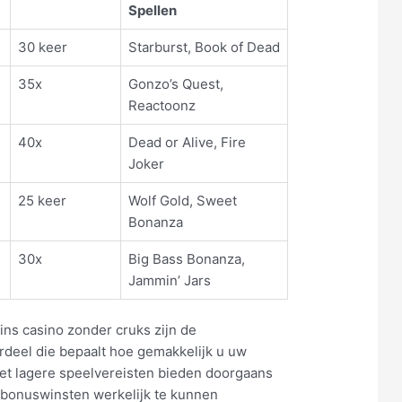
Spellen
30 keer
Starburst, Book of Dead
35x
Gonzo’s Quest,
Reactoonz
40x
Dead or Alive, Fire
Joker
25 keer
Wolf Gold, Sweet
Bonanza
30x
Big Bass Bonanza,
Jammin’ Jars
ins casino zonder cruks zijn de
rdeel die bepaalt hoe gemakkelijk u uw
et lagere speelvereisten bieden doorgaans
 bonuswinsten werkelijk te kunnen