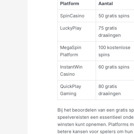
Platform
Aantal
SpinCasino
50 gratis spins
LuckyPlay
75 gratis
draaiingen
MegaSpin
100 kostenlose
Platform
spins
InstantWin
60 gratis spins
Casino
QuickPlay
80 gratis
Gaming
draaiingen
Bij het beoordelen van een gratis sp
speelvereisten een essentieel onde
winsten kunt opnemen. Platforms m
betere kansen voor spelers om hun