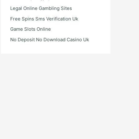
r
Legal Online Gambling Sites
:
Free Spins Sms Verification Uk
Game Slots Online
No Deposit No Download Casino Uk