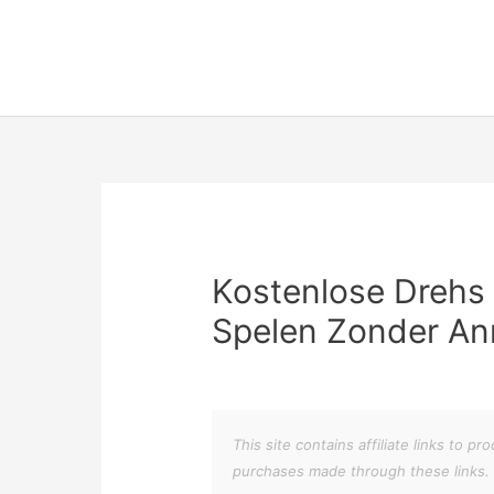
Skip
to
content
Kostenlose Drehs
Spelen Zonder An
This site contains affiliate links to 
purchases made through these links.