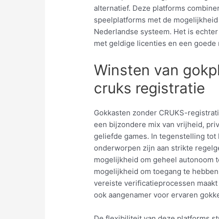
alternatief. Deze platforms combin
speelplatforms met de mogelijkheid
Nederlandse systeem. Het is echter 
met geldige licenties en een goede 
Winsten van gokp
cruks registratie
Gokkasten zonder CRUKS-registrati
een bijzondere mix van vrijheid, pr
geliefde games. In tegenstelling tot
onderworpen zijn aan strikte regelg
mogelijkheid om geheel autonoom t
mogelijkheid om toegang te hebben 
vereiste verificatieprocessen maakt
ook aangenamer voor ervaren gokke
De flexibiliteit van deze platforms s