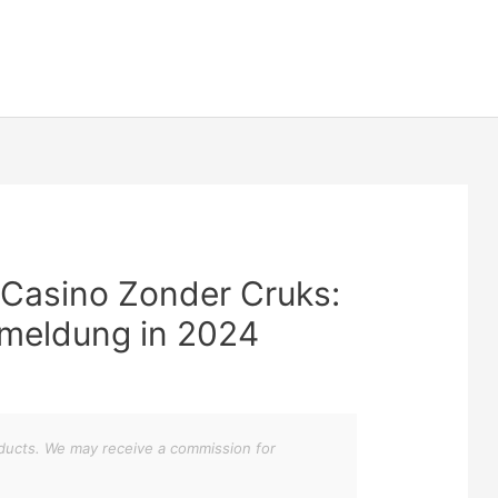
 Casino Zonder Cruks:
meldung in 2024
products. We may receive a commission for