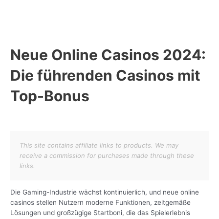
Skip
Main
to
Menu
content
Neue Online Casinos 2024:
Die führenden Casinos mit
Top-Bonus
This site contains affiliate links to products. We may
receive a commission for purchases made through these
links.
Die Gaming-Industrie wächst kontinuierlich, und neue online
casinos stellen Nutzern moderne Funktionen, zeitgemäße
Lösungen und großzügige Startboni, die das Spielerlebnis