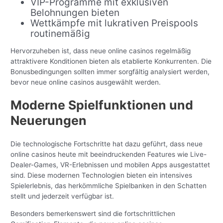
VIP-Programme mit exklusiven
Belohnungen bieten
Wettkämpfe mit lukrativen Preispools
routinemäßig
Hervorzuheben ist, dass neue online casinos regelmäßig
attraktivere Konditionen bieten als etablierte Konkurrenten. Die
Bonusbedingungen sollten immer sorgfältig analysiert werden,
bevor neue online casinos ausgewählt werden.
Moderne Spielfunktionen und
Neuerungen
Die technologische Fortschritte hat dazu geführt, dass neue
online casinos heute mit beeindruckenden Features wie Live-
Dealer-Games, VR-Erlebnissen und mobilen Apps ausgestattet
sind. Diese modernen Technologien bieten ein intensives
Spielerlebnis, das herkömmliche Spielbanken in den Schatten
stellt und jederzeit verfügbar ist.
Besonders bemerkenswert sind die fortschrittlichen