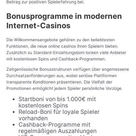
Beitrag zur positiven Spielerfahrung bei.
Bonusprogramme in modernen
Internet-Casinos
Die Willkommensangebote gehören zu den beliebtesten
Funktionen, die neue online casinos ihren Spielern bieten.
Zusätzlich zu Standard-Einzahlungsboni locken viele Anbieter
mit kostenlosen Spins und Cashback-Programmen.
Zeitgenössische Bonusstrukturen verfügen über angemessene
Durchsatzanforderungen aus, wobei seriöse Plattformen
transparente Konditionen präsentieren. Die Vielfalt der
Promotionen ermöglicht jedem Spieler persönliche Vorzüge.
Startboni von bis 1.000€ mit
kostenlosen Spins
Reload-Boni für loyale Spieler
vorhanden
Cashback-Programme mit
regelmäßigen Auszahlungen